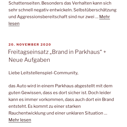
Schattenseiten. Besonders das Verhalten kann sich
sehr schnell negativ entwickeln. Selbstüberschätzung
und Aggressionsbereitschaft sind nur zwei …
Mehr
lesen
VERÖFFENTLICHT
20. NOVEMBER 2020
AM
Freitagseinsatz „Brand in Parkhaus“ +
Neue Aufgaben
Liebe Leitstellenspiel-Community,
das Auto wird in einem Parkhaus abgestellt mit dem
guten Gewissen, dass es dort sicher ist. Doch leider
kann es immer vorkommen, dass auch dort ein Brand
entsteht. Es kommt zu einer starken
Rauchentwicklung und einer unklaren Situation …
Mehr lesen