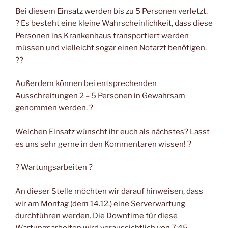
Bei diesem Einsatz werden bis zu 5 Personen verletzt.
? Es besteht eine kleine Wahrscheinlichkeit, dass diese
Personen ins Krankenhaus transportiert werden
müssen und vielleicht sogar einen Notarzt benötigen.
??
Außerdem können bei entsprechenden
Ausschreitungen 2 – 5 Personen in Gewahrsam
genommen werden. ?
Welchen Einsatz wünscht ihr euch als nächstes? Lasst
es uns sehr gerne in den Kommentaren wissen! ?
? Wartungsarbeiten ?
An dieser Stelle möchten wir darauf hinweisen, dass
wir am Montag (dem 14.12.) eine Serverwartung
durchführen werden. Die Downtime für diese
Wartungsarbeiten wird voraussichtlich von 7:45 –