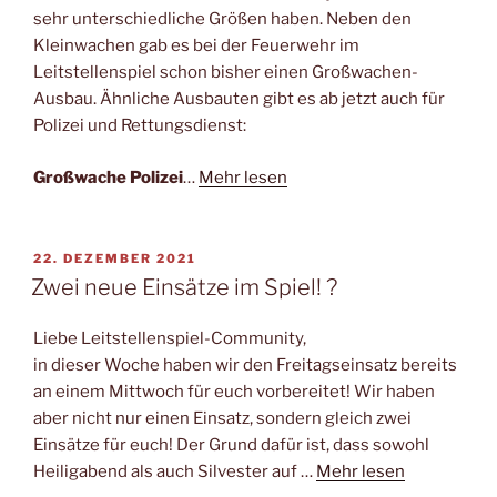
sehr unterschiedliche Größen haben. Neben den
Kleinwachen gab es bei der Feuerwehr im
Leitstellenspiel schon bisher einen Großwachen-
Ausbau. Ähnliche Ausbauten gibt es ab jetzt auch für
Polizei und Rettungsdienst:
Großwache Polizei
…
Mehr lesen
VERÖFFENTLICHT
22. DEZEMBER 2021
AM
Zwei neue Einsätze im Spiel! ?
Liebe Leitstellenspiel-Community,
in dieser Woche haben wir den Freitagseinsatz bereits
an einem Mittwoch für euch vorbereitet! Wir haben
aber nicht nur einen Einsatz, sondern gleich zwei
Einsätze für euch! Der Grund dafür ist, dass sowohl
Heiligabend als auch Silvester auf …
Mehr lesen