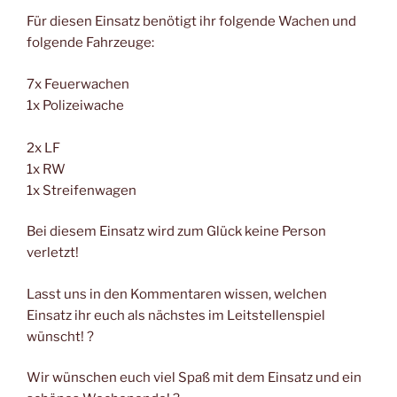
Für diesen Einsatz benötigt ihr folgende Wachen und
folgende Fahrzeuge:
7x Feuerwachen
1x Polizeiwache
2x LF
1x RW
1x Streifenwagen
Bei diesem Einsatz wird zum Glück keine Person
verletzt!
Lasst uns in den Kommentaren wissen, welchen
Einsatz ihr euch als nächstes im Leitstellenspiel
wünscht! ?
Wir wünschen euch viel Spaß mit dem Einsatz und ein