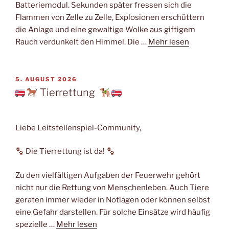
Batteriemodul. Sekunden später fressen sich die
Flammen von Zelle zu Zelle, Explosionen erschüttern
die Anlage und eine gewaltige Wolke aus giftigem
Rauch verdunkelt den Himmel. Die …
Mehr lesen
VERÖFFENTLICHT
5. AUGUST 2026
AM
Tierrettung
Liebe Leitstellenspiel-Community,
Die Tierrettung ist da!
Zu den vielfältigen Aufgaben der Feuerwehr gehört
nicht nur die Rettung von Menschenleben. Auch Tiere
geraten immer wieder in Notlagen oder können selbst
eine Gefahr darstellen. Für solche Einsätze wird häufig
spezielle …
Mehr lesen