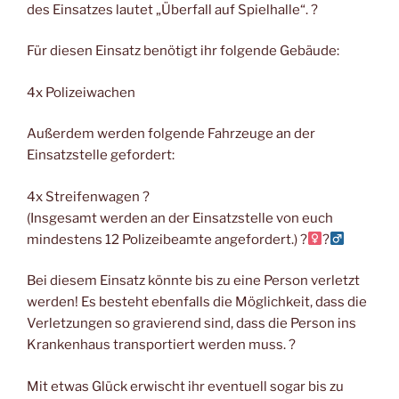
des Einsatzes lautet „Überfall auf Spielhalle“. ?
Für diesen Einsatz benötigt ihr folgende Gebäude:
4x Polizeiwachen
Außerdem werden folgende Fahrzeuge an der
Einsatzstelle gefordert:
4x Streifenwagen ?
(Insgesamt werden an der Einsatzstelle von euch
mindestens 12 Polizeibeamte angefordert.) ?‍
?‍
Bei diesem Einsatz könnte bis zu eine Person verletzt
werden! Es besteht ebenfalls die Möglichkeit, dass die
Verletzungen so gravierend sind, dass die Person ins
Krankenhaus transportiert werden muss. ?
Mit etwas Glück erwischt ihr eventuell sogar bis zu