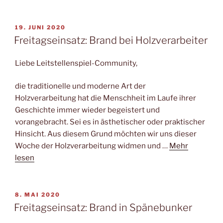
VERÖFFENTLICHT
19. JUNI 2020
AM
Freitagseinsatz: Brand bei Holzverarbeiter
Liebe Leitstellenspiel-Community,
die traditionelle und moderne Art der
Holzverarbeitung hat die Menschheit im Laufe ihrer
Geschichte immer wieder begeistert und
vorangebracht. Sei es in ästhetischer oder praktischer
Hinsicht. Aus diesem Grund möchten wir uns dieser
Woche der Holzverarbeitung widmen und …
Mehr
lesen
VERÖFFENTLICHT
8. MAI 2020
AM
Freitagseinsatz: Brand in Spänebunker