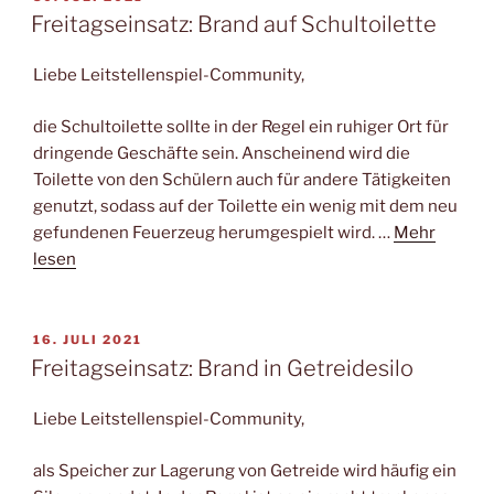
AM
Freitagseinsatz: Brand auf Schultoilette
Liebe Leitstellenspiel-Community,
die Schultoilette sollte in der Regel ein ruhiger Ort für
dringende Geschäfte sein. Anscheinend wird die
Toilette von den Schülern auch für andere Tätigkeiten
genutzt, sodass auf der Toilette ein wenig mit dem neu
gefundenen Feuerzeug herumgespielt wird. …
Mehr
lesen
VERÖFFENTLICHT
16. JULI 2021
AM
Freitagseinsatz: Brand in Getreidesilo
Liebe Leitstellenspiel-Community,
als Speicher zur Lagerung von Getreide wird häufig ein