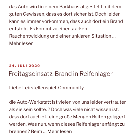
das Auto wird in einem Parkhaus abgestellt mit dem
guten Gewissen, dass es dort sicher ist. Doch leider
kann es immer vorkommen, dass auch dort ein Brand
entsteht. Es kommt zu einer starken
Rauchentwicklung und einer unklaren Situation …
Mehr lesen
VERÖFFENTLICHT
24. JULI 2020
AM
Freitagseinsatz: Brand in Reifenlager
Liebe Leitstellenspiel-Community,
die Auto-Werkstatt ist vielen von uns leider vertrauter
als sie sein sollte. ? Doch was viele nicht wissen ist,
dass dort auch oft eine große Mengen Reifen gelagert
werden. Was nun, wenn dieses Reifenlager anfängt zu
brennen? Beim …
Mehr lesen