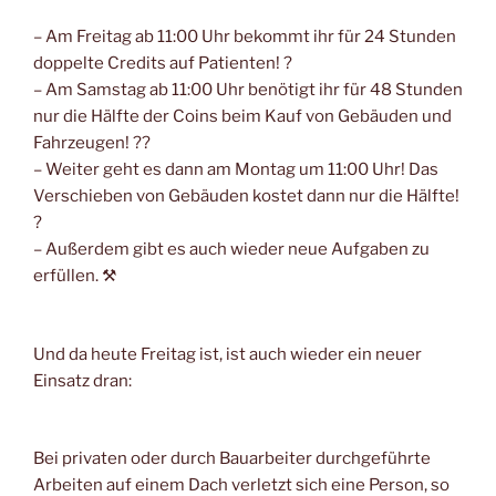
– Am Freitag ab 11:00 Uhr bekommt ihr für 24 Stunden
doppelte Credits auf Patienten! ?
– Am Samstag ab 11:00 Uhr benötigt ihr für 48 Stunden
nur die Hälfte der Coins beim Kauf von Gebäuden und
Fahrzeugen! ??
– Weiter geht es dann am Montag um 11:00 Uhr! Das
Verschieben von Gebäuden kostet dann nur die Hälfte!
?
– Außerdem gibt es auch wieder neue Aufgaben zu
erfüllen. ⚒
Und da heute Freitag ist, ist auch wieder ein neuer
Einsatz dran:
Bei privaten oder durch Bauarbeiter durchgeführte
Arbeiten auf einem Dach verletzt sich eine Person, so