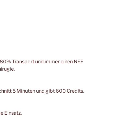
zu 80% Transport und immer einen NEF
irugie.
hnitt 5 Minuten und gibt 600 Credits.
e Einsatz.