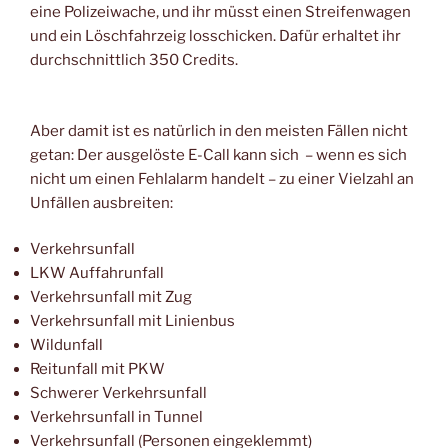
eine Polizeiwache, und ihr müsst einen Streifenwagen
und ein Löschfahrzeig losschicken. Dafür erhaltet ihr
durchschnittlich 350 Credits.
Aber damit ist es natürlich in den meisten Fällen nicht
getan: Der ausgelöste E-Call kann sich – wenn es sich
nicht um einen Fehlalarm handelt – zu einer Vielzahl an
Unfällen ausbreiten:
Verkehrsunfall
LKW Auffahrunfall
Verkehrsunfall mit Zug
Verkehrsunfall mit Linienbus
Wildunfall
Reitunfall mit PKW
Schwerer Verkehrsunfall
Verkehrsunfall in Tunnel
Verkehrsunfall (Personen eingeklemmt)