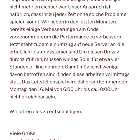
nicht mehr erreichbar war. Unser Anspruch ist
natürlich, dass ihr zu jeder Zeit ohne solche Probleme
spielen könnt. Wir haben in den letzten Monaten
bereits einige Verbesserungen am Code
vorgenommen, um die Performance zu verbessern.
Jetzt steht zudem ein Umzug auf neue Server an, die
erheblich leistungsstärker sind.Um diesen Umzug
durchzuführen, müssen wir das Spiel für etwa vier
Stunden offline nehmen. Damit möglichst wenige
davon betroffen sind, finden diese arbeiten vormittags
statt. Das Leitstellenspiel wird daher am kommenden
Montag, den 16. Mai von 6:00 Uhr bis ca. 10:00 Uhr
nicht erreichbar sein.
Wir bitten dies zu entschuldigen.
Viele Grüße