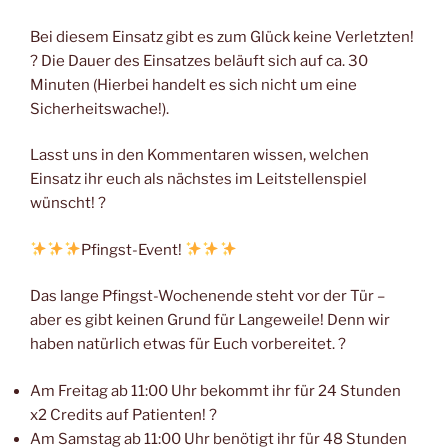
Bei diesem Einsatz gibt es zum Glück keine Verletzten!
? Die Dauer des Einsatzes beläuft sich auf ca. 30
Minuten (Hierbei handelt es sich nicht um eine
Sicherheitswache!).
Lasst uns in den Kommentaren wissen, welchen
Einsatz ihr euch als nächstes im Leitstellenspiel
wünscht! ?
Pfingst-Event!
Das lange Pfingst-Wochenende steht vor der Tür –
aber es gibt keinen Grund für Langeweile! Denn wir
haben natürlich etwas für Euch vorbereitet. ?
Am Freitag ab 11:00 Uhr bekommt ihr für 24 Stunden
x2 Credits auf Patienten! ?
Am Samstag ab 11:00 Uhr benötigt ihr für 48 Stunden