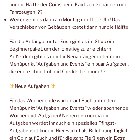
nur die Hälfte der Coins beim Kauf von Gebäuden und
Fahrzeugen! ??
Weiter geht es dann am Montag um 11:00 Uhr! Das
Verschieben von Gebäuden kostet dann nur die Hälfte!
Für die Anfänger unter Euch gibt es im Shop ein
Beginnerpaket, um den Einstieg zu erleichtern!
Außerdem gibt es nun für Neuanfänger unter dem
Menüpunkt “Aufgaben und Events” ein paar Aufgaben,
die euch schon früh mit Credits belohnen! ?
Neue Aufgaben!
Für das Wochenende warten auf Euch unter dem
Menüpunkt “Aufgaben und Events” wieder spannende
Wochenend-Aufgaben! Neben den normalen
Aufgaben werdet ihr auch ein spezielles Pfingst-
Aufgabenset finden! Hier wartet als Belohnung täglich
ein Coin auf Euch und für die ganz Fleißigen ein Extra