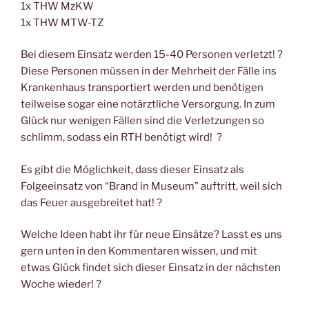
1x THW MzKW
1x THW MTW-TZ
Bei diesem Einsatz werden 15-40 Personen verletzt! ?
Diese Personen müssen in der Mehrheit der Fälle ins
Krankenhaus transportiert werden und benötigen
teilweise sogar eine notärztliche Versorgung. In zum
Glück nur wenigen Fällen sind die Verletzungen so
schlimm, sodass ein RTH benötigt wird! ?
Es gibt die Möglichkeit, dass dieser Einsatz als
Folgeeinsatz von “Brand in Museum” auftritt, weil sich
das Feuer ausgebreitet hat! ?
Welche Ideen habt ihr für neue Einsätze? Lasst es uns
gern unten in den Kommentaren wissen, und mit
etwas Glück findet sich dieser Einsatz in der nächsten
Woche wieder! ?