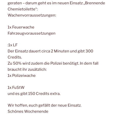
geraten – darum geht es im neuen Einsatz „Brennende
Chemietoilette“:
Wachenvorraussetzungen:
1x Feuerwache
Fahrzeugvoraussetzungen
:1x LF
Der Einsatz dauert circa 2 Minuten und gibt 300
Credits.
Zu 50% wird zudem die Polizei benötigt. In dem fall
braucht ihr zusätzlich:
1x Polizeiwache
1x FuStW
und es gibt 150 Credits extra.
Wir hoffen, euch gefällt der neue Einsatz.
Schönes Wochenende