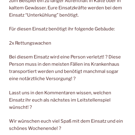
zum Beispiel ein zu langer Aufenthalt in Kälte oder in
kaltem Gewässer. Eure Einsatzkräfte werden bei dem
Einsatz “Unterkühlung” benötigt.
Für diesen Einsatz benötigt ihr folgende Gebäude:
2x Rettungswachen
Bei diesem Einsatz wird eine Person verletzt! ? Diese
Person muss in den meisten Fällen ins Krankenhaus
transportiert werden und benötigt manchmal sogar
eine notärztliche Versorgung! ?
Lasst uns in den Kommentaren wissen, welchen
Einsatz ihr euch als nächstes im Leitstellenspiel
wünscht! ?
Wir wünschen euch viel Spaß mit dem Einsatz und ein
schönes Wochenende! ?