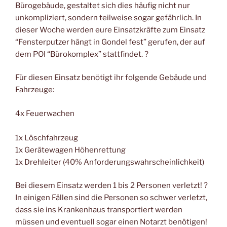
Bürogebäude, gestaltet sich dies häufig nicht nur
unkompliziert, sondern teilweise sogar gefährlich. In
dieser Woche werden eure Einsatzkräfte zum Einsatz
“Fensterputzer hängt in Gondel fest” gerufen, der auf
dem POI “Bürokomplex” stattfindet. ?
Für diesen Einsatz benötigt ihr folgende Gebäude und
Fahrzeuge:
4x Feuerwachen
1x Löschfahrzeug
1x Gerätewagen Höhenrettung
1x Drehleiter (40% Anforderungswahrscheinlichkeit)
Bei diesem Einsatz werden 1 bis 2 Personen verletzt! ?
In einigen Fällen sind die Personen so schwer verletzt,
dass sie ins Krankenhaus transportiert werden
müssen und eventuell sogar einen Notarzt benötigen!