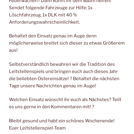
Feuerwachen? Dann könnt ihr dem Baum helfen!
Sendet folgende Fahrzeuge zur Hilfe: 1x
Löschfahrzeug, 1x DLK mit 40 %
Anforderungswahrscheinlichkeit.
Behaltet den Einsatz genau im Auge denn
möglicherweise breitet sich dieser zu etwas Größerem
aus!
Selbstverständlich bewahren wir die Tradition des
Leitstellenspiels und bringen euch auch dieses Jahr
die beliebten Ostereinsätze! ? Behaltet die nächsten
Tage unsere Nachrichten genau im Auge!
Welchen Einsatz wünscht ihr euch als Nächstes? Teilt
es uns gerne in den Kommentaren mit! ?
Bleibt gesund und habt ein schönes Wochenende!
Euer Leitstellenspiel-Team