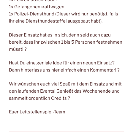
1x Gefangenenkraftwagen
1x Polizei-Diensthund (Dieser wird nur benötigt, falls
ihr eine Diensthundestaffel ausgebaut habt).
Dieser Einsatz hat es in sich, denn seid auch dazu
bereit, dass ihr zwischen 1 bis 5 Personen festnehmen
müsst! ?
Hast Du eine geniale Idee für einen neuen Einsatz?
Dann hinterlass uns hier einfach einen Kommentar! ?
Wir wünschen euch viel Spaß mit dem Einsatz und mit
den laufenden Events! Genießt das Wochenende und
sammelt ordentlich Credits ?
Euer Leitstellenspiel-Team