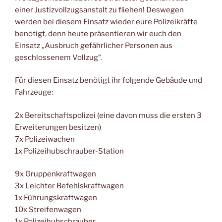
einer Justizvollzugsanstalt zu fliehen! Deswegen
werden bei diesem Einsatz wieder eure Polizeikräfte
benötigt, denn heute präsentieren wir euch den
Einsatz „Ausbruch gefährlicher Personen aus
geschlossenem Vollzug“.
Für diesen Einsatz benötigt ihr folgende Gebäude und
Fahrzeuge:
2x Bereitschaftspolizei (eine davon muss die ersten 3
Erweiterungen besitzen)
7x Polizeiwachen
1x Polizeihubschrauber-Station
9x Gruppenkraftwagen
3x Leichter Befehlskraftwagen
1x Führungskraftwagen
10x Streifenwagen
1x Polizeihubschrauber