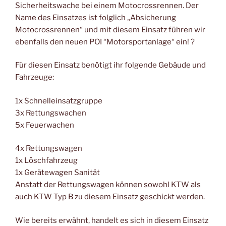
Sicherheitswache bei einem Motocrossrennen. Der
Name des Einsatzes ist folglich „Absicherung
Motocrossrennen“ und mit diesem Einsatz führen wir
ebenfalls den neuen POI “Motorsportanlage“ ein! ?
Für diesen Einsatz benötigt ihr folgende Gebäude und
Fahrzeuge:
1x Schnelleinsatzgruppe
3x Rettungswachen
5x Feuerwachen
4x Rettungswagen
1x Löschfahrzeug
1x Gerätewagen Sanität
Anstatt der Rettungswagen können sowohl KTW als
auch KTW Typ B zu diesem Einsatz geschickt werden.
Wie bereits erwähnt, handelt es sich in diesem Einsatz