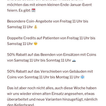
möchten das mit einem kleinen Ende-Januar-Event
feiern. Es gibt:
Besondere Coin-Angebote von Freitag 11 Uhr bis
Samstag 11 Uhr
Doppelte Credits auf Patienten von Freitag 11 Uhr bis
Samstag 11 Uhr
50% Rabatt auf das Beenden von Einsätzen mit Coins
von Samstag 11 Uhr bis Sonntag 11 Uhr
50% Rabatt auf das Verschieben von Gebäuden mit
Coins von Sonntag 11 Uhr bis Montag 11 Uhr
Das ist aber noch nicht alles, auch diese Woche haben
wir uns wieder einen alten Einsatz angesehen, etwas
überarbeitet und neue Varianten hinzugefügt, nämlich
den Kellerbrand.