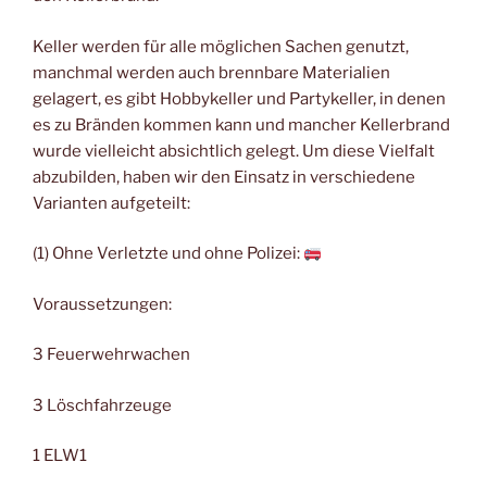
Keller werden für alle möglichen Sachen genutzt,
manchmal werden auch brennbare Materialien
gelagert, es gibt Hobbykeller und Partykeller, in denen
es zu Bränden kommen kann und mancher Kellerbrand
wurde vielleicht absichtlich gelegt. Um diese Vielfalt
abzubilden, haben wir den Einsatz in verschiedene
Varianten aufgeteilt:
(1) Ohne Verletzte und ohne Polizei:
Voraussetzungen:
3 Feuerwehrwachen
3 Löschfahrzeuge
1 ELW1