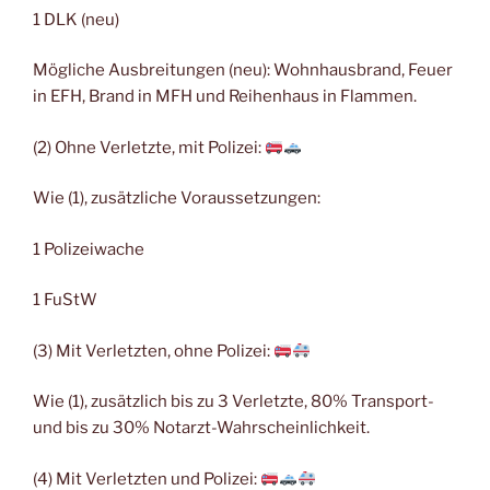
1 DLK (neu)
Mögliche Ausbreitungen (neu): Wohnhausbrand, Feuer
in EFH, Brand in MFH und Reihenhaus in Flammen.
(2) Ohne Verletzte, mit Polizei:
Wie (1), zusätzliche Voraussetzungen:
1 Polizeiwache
1 FuStW
(3) Mit Verletzten, ohne Polizei:
Wie (1), zusätzlich bis zu 3 Verletzte, 80% Transport-
und bis zu 30% Notarzt-Wahrscheinlichkeit.
(4) Mit Verletzten und Polizei: