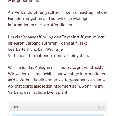
wahrgenommen.
Als Verbandsführung solltet ihr sehr umsichtig mit der
Funktion umgehen und nur wirklich wichtige
Informationen dort veröffentlichen.
Um als Verbandsführung den Text einzufügen, müsst
ihr euren Verband aufrufen – dann auf „Text
bearbeiten“ und bei „Wichtige
Verbandsinformationen“ den Text eingeben.
Warum ist das Anlegen des Textes so gut versteckt?
Wir wollen das tatsächlich nur wichtige Informationen
an die Verbandsteilnehmer weitergegeben werden. –
Ab jetzt sollte also jeder Informiert sein, wenn ihr im
Verband das nächste Event plant!