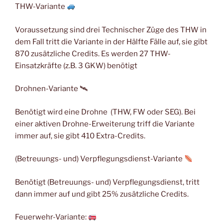
THW-Variante
Voraussetzung sind drei Technischer Züge des THW in
dem Fall tritt die Variante in der Hälfte Fälle auf, sie gibt
870 zusätzliche Credits. Es werden 27 THW-
Einsatzkräfte (z.B. 3 GKW) benötigt
Drohnen-Variante 🛰
Benötigt wird eine Drohne (THW, FW oder SEG). Bei
einer aktiven Drohne-Erweiterung triff die Variante
immer auf, sie gibt 410 Extra-Credits.
(Betreuungs- und) Verpflegungsdienst-Variante
Benötigt (Betreuungs- und) Verpflegungsdienst, tritt
dann immer auf und gibt 25% zusätzliche Credits.
Feuerwehr-Variante: