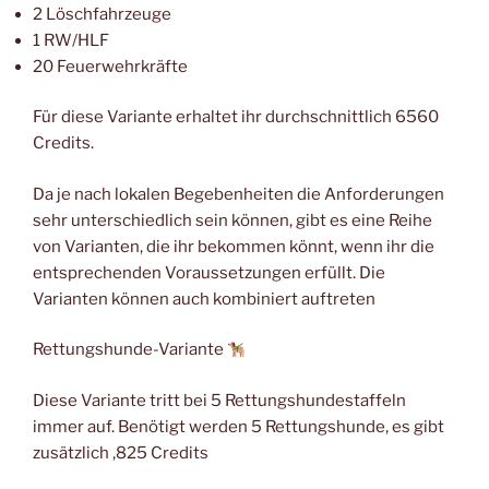
2 Löschfahrzeuge
1 RW/HLF
20 Feuerwehrkräfte
Für diese Variante erhaltet ihr durchschnittlich 6560
Credits.
Da je nach lokalen Begebenheiten die Anforderungen
sehr unterschiedlich sein können, gibt es eine Reihe
von Varianten, die ihr bekommen könnt, wenn ihr die
entsprechenden Voraussetzungen erfüllt. Die
Varianten können auch kombiniert auftreten
Rettungshunde-Variante
Diese Variante tritt bei 5 Rettungshundestaffeln
immer auf. Benötigt werden 5 Rettungshunde, es gibt
zusätzlich ,825 Credits