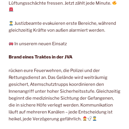
Lüftungsschächte fressen. Jetzt zählt jede Minute.
Justizbeamte evakuieren erste Bereiche, während
gleichzeitig Kräfte von außen alarmiert werden.
In unserem neuen Einsatz
Brand eines Traktes in der JVA
rücken eure Feuerwehren, die Polizei und der
Rettungsdienst an. Das Gelände wird weiträumig
gesichert, Atemschutztrupps koordinieren den
Innenangriff unter hoher Sicherheitsstufe. Gleichzeitig
beginnt die medizinische Sichtung der Gefangenen,
die in sichere Höfe verlegt werden. Kommunikation
läuft auf mehreren Kanälen – jede Entscheidung ist
heikel, jede Verzögerung gefährlich.