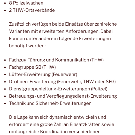
8 Polizeiwachen
2 THW-Ortsverbände
Zusätzlich verfügen beide Einsätze über zahlreiche
Varianten mit erweiterten Anforderungen. Dabei
können unter anderem folgende Erweiterungen
benötigt werden:
Fachzug Führung und Kommunikation (THW)
Fachgruppe SB (THW)
Lüfter-Erweiterung (Feuerwehr)
Drohnen-Erweiterung (Feuerwehr, THW oder SEG)
Dienstgruppenleitung-Erweiterungen (Polizei)
Betreuungs- und Verpflegungsdienst-Erweiterung
Technik und Sicherheit-Erweiterungen
Die Lage kann sich dynamisch entwickeln und
erfordert eine große Zahl an Einsatzkräften sowie
umfangreiche Koordination verschiedener