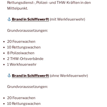
Rettungsdienst-, Polizei- und THW-Kräften in den
Mittelpunkt.
Brand in Schiffswerft
(mit Werkfeuerwehr)
Grundvoraussetzungen:
20 Feuerwachen
10 Rettungswachen
8 Polizeiwachen
2 THW-Ortsverbände
1 Werkfeuerwehr
Brand in Schiffswerft
(ohne Werkfeuerwehr)
Grundvoraussetzungen:
20 Feuerwachen
10 Rettungswachen