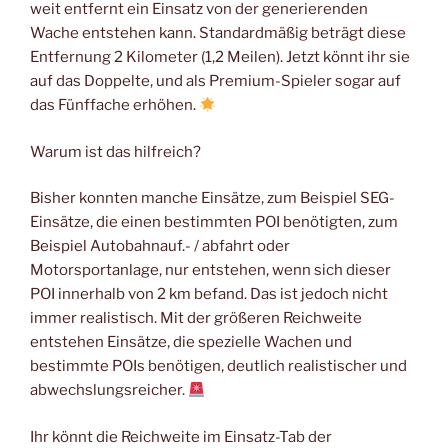
weit entfernt ein Einsatz von der generierenden
Wache entstehen kann. Standardmäßig beträgt diese
Entfernung 2 Kilometer (1,2 Meilen). Jetzt könnt ihr sie
auf das Doppelte, und als Premium-Spieler sogar auf
das Fünffache erhöhen.
Warum ist das hilfreich?
Bisher konnten manche Einsätze, zum Beispiel SEG-
Einsätze, die einen bestimmten POI benötigten, zum
Beispiel Autobahnauf.- / abfahrt oder
Motorsportanlage, nur entstehen, wenn sich dieser
POI innerhalb von 2 km befand. Das ist jedoch nicht
immer realistisch. Mit der größeren Reichweite
entstehen Einsätze, die spezielle Wachen und
bestimmte POIs benötigen, deutlich realistischer und
abwechslungsreicher.
Ihr könnt die Reichweite im Einsatz-Tab der