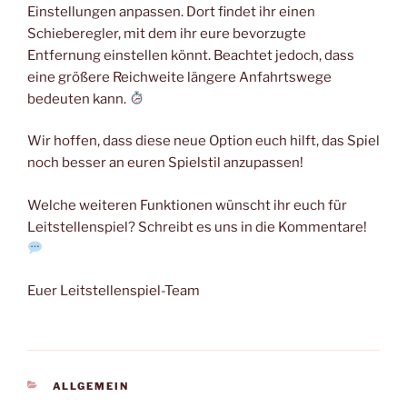
Einstellungen anpassen. Dort findet ihr einen
Schieberegler, mit dem ihr eure bevorzugte
Entfernung einstellen könnt. Beachtet jedoch, dass
eine größere Reichweite längere Anfahrtswege
bedeuten kann.
Wir hoffen, dass diese neue Option euch hilft, das Spiel
noch besser an euren Spielstil anzupassen!
Welche weiteren Funktionen wünscht ihr euch für
Leitstellenspiel? Schreibt es uns in die Kommentare!
Euer Leitstellenspiel-Team
KATEGORIEN
ALLGEMEIN