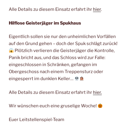
Alle Details zu diesem Einsatz erfahrt ihr
hier
.
Hilflose Geisterjäger im Spukhaus
Eigentlich sollen sie nur den unheimlichen Vorfällen
auf den Grund gehen – doch der Spuk schlägt zurück!
Plötzlich verlieren die Geisterjäger die Kontrolle,
Panik bricht aus, und das Schloss wird zur Falle:
eingeschlossen in Schränken, gefangen im
Obergeschoss nach einem Treppensturz oder
eingesperrt im dunklen Keller…
Alle Details zu diesem Einsatz erfahrt ihr
hier.
Wir wünschen euch eine gruselige Woche!
Euer Leitstellenspiel-Team