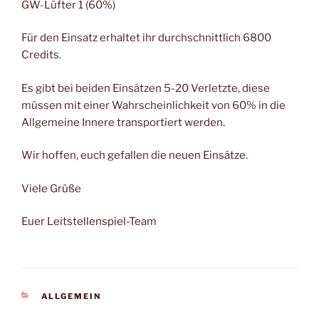
GW-Lüfter 1 (60%)
Für den Einsatz erhaltet ihr durchschnittlich 6800
Credits.
Es gibt bei beiden Einsätzen 5-20 Verletzte, diese
müssen mit einer Wahrscheinlichkeit von 60% in die
Allgemeine Innere transportiert werden.
Wir hoffen, euch gefallen die neuen Einsätze.
Viele Grüße
Euer Leitstellenspiel-Team
KATEGORIEN
ALLGEMEIN