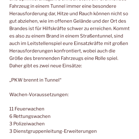
Fahrzeug in einem Tunnel immer eine besondere
Herausforderung dar, Hitze und Rauch können nicht so
gut abziehen, wie im offenen Gelände und der Ort des
Brandes ist für Hilfskräfte schwer zu erreichen. Kommt
es also zu einem Brand in einem Straßentunnel, sind
auch im Leitstellenspiel eure Einsatzkräfte mit großen
Herausforderungen konfrontiert, wobei auch die
Größe des brennenden Fahrzeugs eine Rolle spiel.
Daher gibt es zwei neue Einsätze:
„PKW brennt in Tunnel“
Wachen-Voraussetzungen:
11 Feuerwachen
6 Rettungswachen
3 Polizeiwachen
3 Dienstgruppenleitung-Erweiterungen