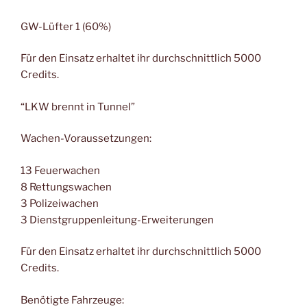
GW-Lüfter 1 (60%)
Für den Einsatz erhaltet ihr durchschnittlich 5000
Credits.
“LKW brennt in Tunnel”
Wachen-Voraussetzungen:
13 Feuerwachen
8 Rettungswachen
3 Polizeiwachen
3 Dienstgruppenleitung-Erweiterungen
Für den Einsatz erhaltet ihr durchschnittlich 5000
Credits.
Benötigte Fahrzeuge: