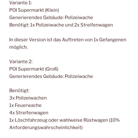
Variante 1:
POI Supermarkt (Klein)
Generierendes Gebäude: Polizeiwache
Benötigt: 1x Polizeiwache und 2x Streifenwagen
In dieser Version ist das Auftreten von 1x Gefangenen
möglich.
Variante 2:
POI Supermarkt (Groß)
Generierendes Gebäude: Polizeiwache
Benötigt:
3x Polizeiwachen
1x Feuerwache
4x Streifenwagen
1x Löschfahrzeug oder wahlweise Rüstwagen (10%
Anforderungswahrscheinlichkeit)