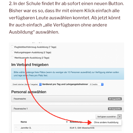
2. In der Schule findet Ihr ab sofort einen neuen Button.
Bisher war es so, dass Ihr mit einem Klick einfach alle
verfügbaren Leute auswählen konntet. Ab jetzt könnt
Ihr auch einfach „alle Verfügbaren ohne andere
Ausbildung“ auswählen.