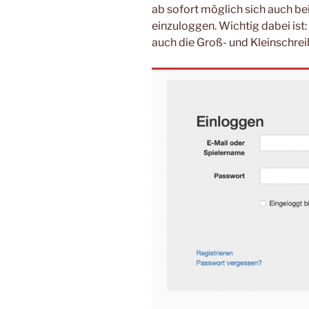
ab sofort möglich sich auch b
einzuloggen. Wichtig dabei ist
auch die Groß- und Kleinschre