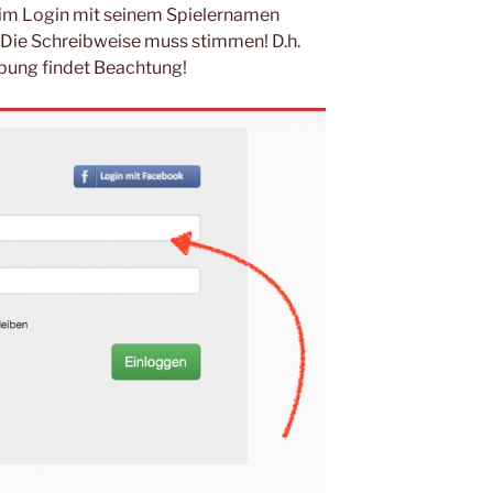
eim Login mit seinem Spielernamen
: Die Schreibweise muss stimmen! D.h.
ibung findet Beachtung!