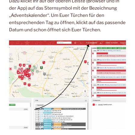
Dazu klickt Ihr auf der oberen Leiste (Browser und in
der App) auf das Sternsymbol mit der Bezeichnung
„Adventskalender“. Um Euer Türchen für den
entsprechenden Tag zu öffnen, klickt auf das passende
Datum und schon öffnet sich Euer Türchen.