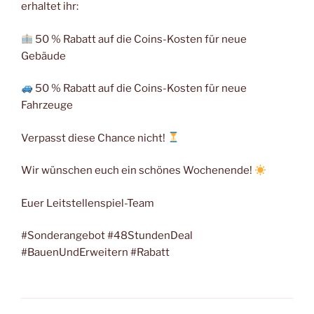
erhaltet ihr:
50 % Rabatt auf die Coins-Kosten für neue
Gebäude
50 % Rabatt auf die Coins-Kosten für neue
Fahrzeuge
Verpasst diese Chance nicht!
Wir wünschen euch ein schönes Wochenende!
Euer Leitstellenspiel-Team
#Sonderangebot #48StundenDeal
#BauenUndErweitern #Rabatt