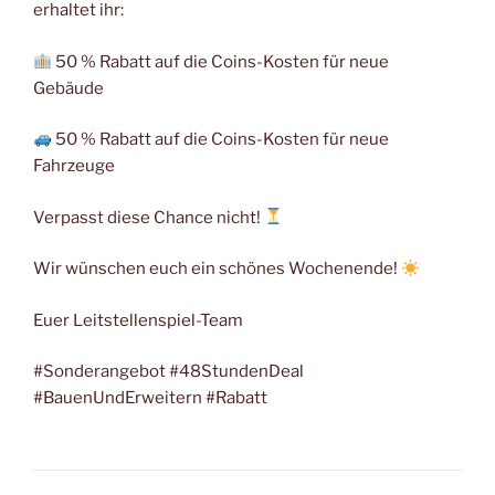
erhaltet ihr:
50 % Rabatt auf die Coins-Kosten für neue
Gebäude
50 % Rabatt auf die Coins-Kosten für neue
Fahrzeuge
Verpasst diese Chance nicht!
Wir wünschen euch ein schönes Wochenende!
Euer Leitstellenspiel-Team
#Sonderangebot #48StundenDeal
#BauenUndErweitern #Rabatt