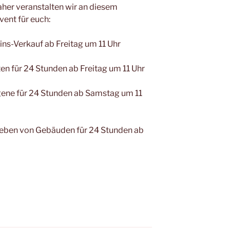
aher veranstalten wir an diesem
ent für euch:
ins-Verkauf ab Freitag um 11 Uhr
ten für 24 Stunden ab Freitag um 11 Uhr
gene für 24 Stunden ab Samstag um 11
eben von Gebäuden für 24 Stunden ab