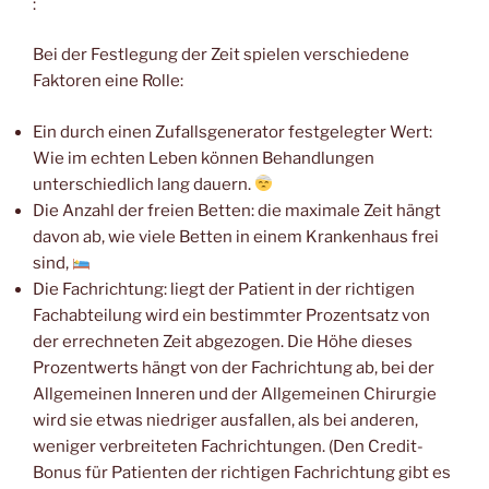
:
Bei der Festlegung der Zeit spielen verschiedene
Faktoren eine Rolle:
Ein durch einen Zufallsgenerator festgelegter Wert:
Wie im echten Leben können Behandlungen
unterschiedlich lang dauern.
Die Anzahl der freien Betten: die maximale Zeit hängt
davon ab, wie viele Betten in einem Krankenhaus frei
sind,
Die Fachrichtung: liegt der Patient in der richtigen
Fachabteilung wird ein bestimmter Prozentsatz von
der errechneten Zeit abgezogen. Die Höhe dieses
Prozentwerts hängt von der Fachrichtung ab, bei der
Allgemeinen Inneren und der Allgemeinen Chirurgie
wird sie etwas niedriger ausfallen, als bei anderen,
weniger verbreiteten Fachrichtungen. (Den Credit-
Bonus für Patienten der richtigen Fachrichtung gibt es