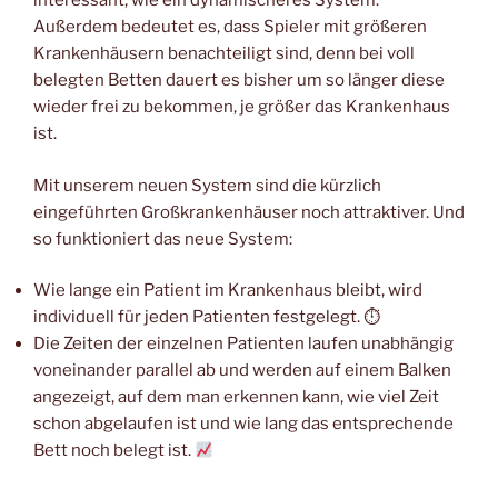
interessant, wie ein dynamischeres System.
Außerdem bedeutet es, dass Spieler mit größeren
Krankenhäusern benachteiligt sind, denn bei voll
belegten Betten dauert es bisher um so länger diese
wieder frei zu bekommen, je größer das Krankenhaus
ist.
Mit unserem neuen System sind die kürzlich
eingeführten Großkrankenhäuser noch attraktiver. Und
so funktioniert das neue System:
Wie lange ein Patient im Krankenhaus bleibt, wird
individuell für jeden Patienten festgelegt. ⏱
Die Zeiten der einzelnen Patienten laufen unabhängig
voneinander parallel ab und werden auf einem Balken
angezeigt, auf dem man erkennen kann, wie viel Zeit
schon abgelaufen ist und wie lang das entsprechende
Bett noch belegt ist.