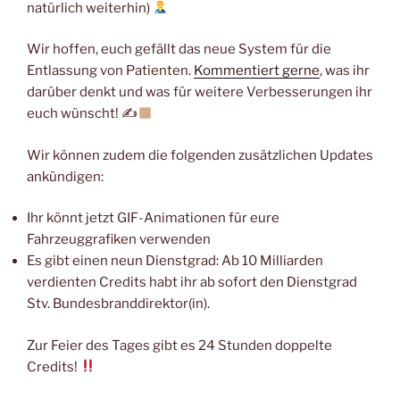
natürlich weiterhin)
Wir hoffen, euch gefällt das neue System für die
Entlassung von Patienten.
Kommentiert gerne
, was ihr
darüber denkt und was für weitere Verbesserungen ihr
euch wünscht! ✍
Wir können zudem die folgenden zusätzlichen Updates
ankündigen:
Ihr könnt jetzt GIF-Animationen für eure
Fahrzeuggrafiken verwenden
Es gibt einen neun Dienstgrad: Ab 10 Milliarden
verdienten Credits habt ihr ab sofort den Dienstgrad
Stv. Bundesbranddirektor(in).
Zur Feier des Tages gibt es 24 Stunden doppelte
Credits!