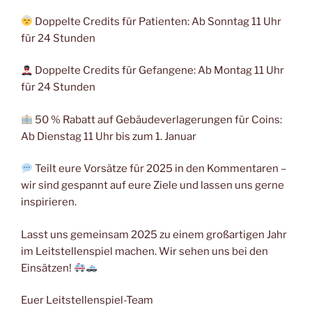
Doppelte Credits für Patienten: Ab Sonntag 11 Uhr
für 24 Stunden
Doppelte Credits für Gefangene: Ab Montag 11 Uhr
für 24 Stunden
50 % Rabatt auf Gebäudeverlagerungen für Coins:
Ab Dienstag 11 Uhr bis zum 1. Januar
Teilt eure Vorsätze für 2025 in den Kommentaren –
wir sind gespannt auf eure Ziele und lassen uns gerne
inspirieren.
Lasst uns gemeinsam 2025 zu einem großartigen Jahr
im Leitstellenspiel machen. Wir sehen uns bei den
Einsätzen!
Euer Leitstellenspiel-Team