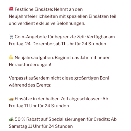
Festliche Einsätze: Nehmt an den
Neujahrsfeierlichkeiten mit speziellen Einsätzen teil
und verdient exklusive Belohnungen.
Coin-Angebote für begrenzte Zeit: Verfügbar am
Freitag, 24. Dezember, ab 11 Uhr für 24 Stunden.
Neujahrsaufgaben: Beginnt das Jahr mit neuen
Herausforderungen!
Verpasst außerdem nicht diese großartigen Boni
während des Events:
Einsätze in der halben Zeit abgeschlossen: Ab
Freitag 11 Uhr für 24 Stunden
50 % Rabatt auf Spezialisierungen für Credits: Ab
Samstag 11 Uhr für 24 Stunden