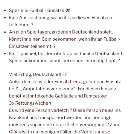
Spezielle Fußball-Einsätze
Eine Auszeichnung, wenn ihr an diesen Einsätzen
teilnehmt ?
An allen Spieltagen, an denen Deutschland spielt,
könnt ihr einen Coin bekommen, wenn ihr an Fußball-
Einsätzen teilnehmt, ?
Ein Tippspiel, bei dem ihr 5 Coins für alle Deutschland-
Spiele bekommen könnt, bei denen ihr richtig tippt, ?
Viel Erfolg, Deutschland! ??
Außerdem ist wieder Einsatzfreitag, der neue Einsatz
heißt „Amputationsverletzung” . Für diesen Einsatz
benötigt ihr folgende Gebäude und Fahrzeuge:
3x Rettungswachen
Es wird eine Person verletzt! ? Diese Person muss ins
Krankenhaus transportiert werden und benötigt
meistens sogar eine notärztliche Versorgung! ? Zum
Glück ist in nur wenigen Fällen die Verletzung so