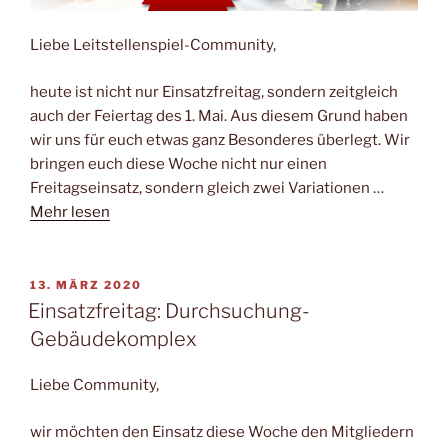
Liebe Leitstellenspiel-Community,
heute ist nicht nur Einsatzfreitag, sondern zeitgleich
auch der Feiertag des 1. Mai. Aus diesem Grund haben
wir uns für euch etwas ganz Besonderes überlegt. Wir
bringen euch diese Woche nicht nur einen
Freitagseinsatz, sondern gleich zwei Variationen …
Mehr lesen
VERÖFFENTLICHT
13. MÄRZ 2020
AM
Einsatzfreitag: Durchsuchung-
Gebäudekomplex
Liebe Community,
wir möchten den Einsatz diese Woche den Mitgliedern