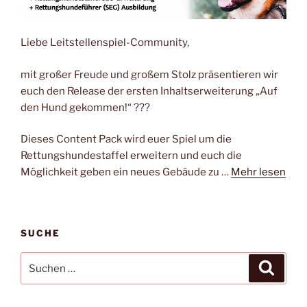
Liebe Leitstellenspiel-Community,
mit großer Freude und großem Stolz präsentieren wir
euch den Release der ersten Inhaltserweiterung „Auf
den Hund gekommen!“ ??‍?
Dieses Content Pack wird euer Spiel um die
Rettungshundestaffel erweitern und euch die
Möglichkeit geben ein neues Gebäude zu …
Mehr lesen
SUCHE
Suchen
Suche
nach: