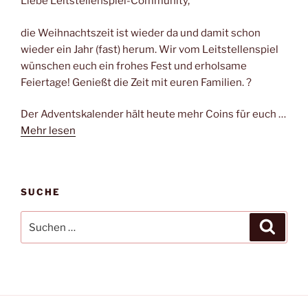
Liebe Leitstellenspiel-Community,
die Weihnachtszeit ist wieder da und damit schon
wieder ein Jahr (fast) herum. Wir vom Leitstellenspiel
wünschen euch ein frohes Fest und erholsame
Feiertage! Genießt die Zeit mit euren Familien. ?
Der Adventskalender hält heute mehr Coins für euch …
Mehr lesen
SUCHE
Suchen
Suche
nach: