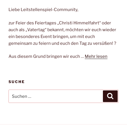
Liebe Leitstellenspiel-Community,
zur Feier des Feiertages „Christi Himmelfahrt“ oder
auch als „Vatertag“ bekannt, möchten wir euch wieder
ein besonderes Event bringen, um mit euch
gemeinsam zu feiern und euch den Tag zu versüßen! ?
Aus diesem Grund bringen wir euch …
Mehr lesen
SUCHE
Suchen
Suche
nach: